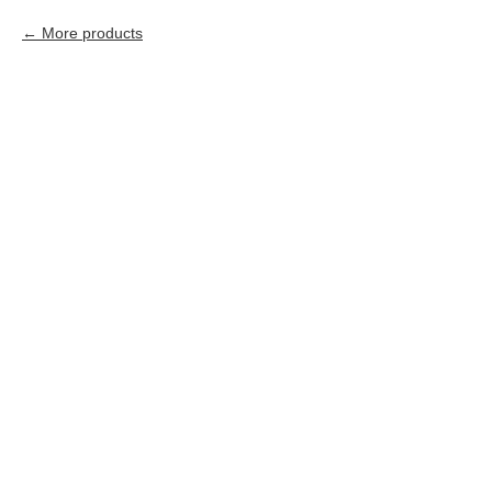
More products