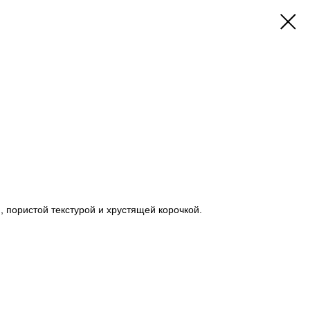
, пористой текстурой и хрустящей корочкой.