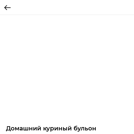
Домашний куриный бульон