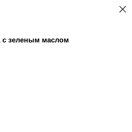
а с зеленым маслом