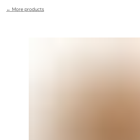
More products