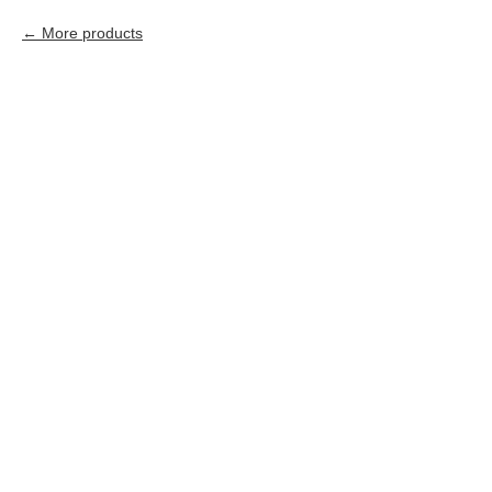
More products