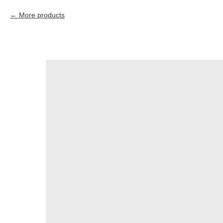
More products